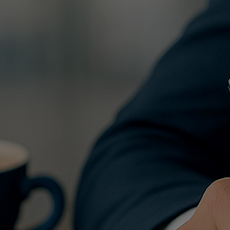
Перейти к основному содержанию