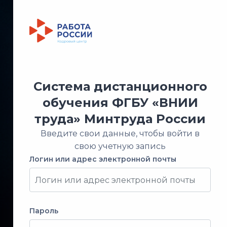
Система дистанционного
обучения ФГБУ «ВНИИ
труда» Минтруда России
Введите свои данные, чтобы войти в
свою учетную запись
Логин или адрес электронной почты
Логин или адрес электронной почты
Пароль
Пароль